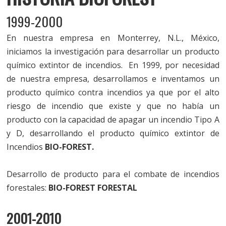
1999-2000
En nuestra empresa en Monterrey, N.L., México,
iniciamos la investigación para desarrollar un producto
químico extintor de incendios. En 1999, por necesidad
de nuestra empresa, desarrollamos e inventamos un
producto químico contra incendios ya que por el alto
riesgo de incendio que existe y que no había un
producto con la capacidad de apagar un incendio Tipo A
y D, desarrollando el producto químico extintor de
Incendios
BIO-FOREST.
Desarrollo de producto para el combate de incendios
forestales:
BIO-FOREST FORESTAL
2001-2010