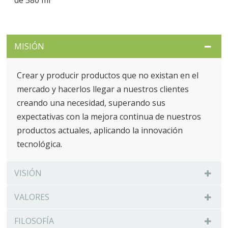
de 580 ml
MISIÓN
Crear y producir productos que no existan en el
mercado y hacerlos llegar a nuestros clientes
creando una necesidad, superando sus
expectativas con la mejora continua de nuestros
productos actuales, aplicando la innovación
tecnológica.
VISIÓN
VALORES
FILOSOFÍA