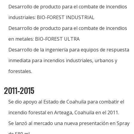
Desarrollo de producto para el combate de incendios
industriales: BIO-FOREST INDUSTRIAL
Desarrollo de producto para el combate de incendios
en metales: BIO-FOREST ULTRA
Desarrollo de la ingeniería para equipos de respuesta
inmediata para incendios industriales, urbanos y
forestales.
2011-2015
Se dio apoyo al Estado de Coahuila para combatir el
incendio forestal en Arteaga, Coahuila en el 2011.
Se lanzó al mercado una nueva presentación en Spray