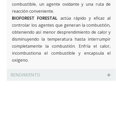
combustible, un agente oxidante y una ruta de
reacción conveniente.
BIOFOREST FORESTAL
actúa rápido y eficaz al
controlar los agentes que generan la combustión,
obteniendo así menor desprendimiento de calor y
disminuyendo la temperatura hasta interrumpir
completamente la combustión. Enfría el calor,
incombustiona el combustible y encapsula el
oxígeno.
RENDIMIENTO