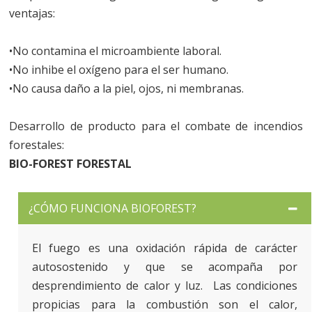
ventajas:
•No contamina el microambiente laboral.
•No inhibe el oxígeno para el ser humano.
•No causa daño a la piel, ojos, ni membranas.
Desarrollo de producto para el combate de incendios
forestales:
BIO-FOREST FORESTAL
¿CÓMO FUNCIONA BIOFOREST?
El fuego es una oxidación rápida de carácter
autosostenido y que se acompaña por
desprendimiento de calor y luz. Las condiciones
propicias para la combustión son el calor,