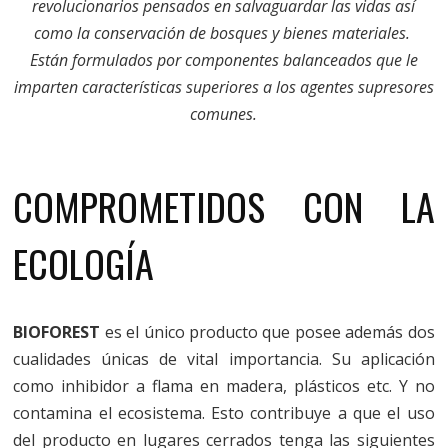
revolucionarios pensados en salvaguardar las vidas así
como la conservación de bosques y bienes materiales.
Están formulados por componentes balanceados que le
imparten características superiores a los agentes supresores
comunes.
COMPROMETIDOS CON LA
ECOLOGÍA
BIOFOREST
es el único producto que posee además dos
cualidades únicas de vital importancia. Su aplicación
como inhibidor a flama en madera, plásticos etc. Y no
contamina el ecosistema. Esto contribuye a que el uso
del producto en lugares cerrados tenga las siguientes