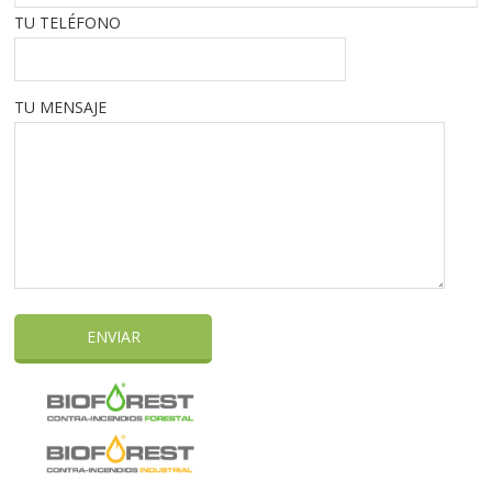
TU TELÉFONO
TU MENSAJE